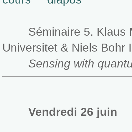
Séminaire 5.
Klaus
Universitet & Niels Bohr
Sensing with quant
Vendredi 26 juin