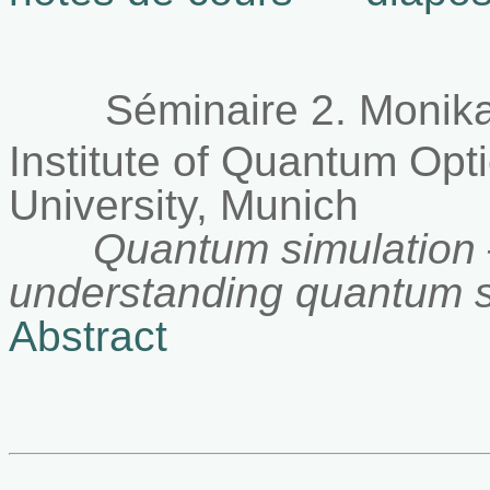
Séminaire 2.
Monika
Institute of Quantum Opt
University, Munich
Quantum simulation 
understanding quantum 
Abstract