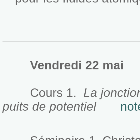
Vendredi 22 mai
Cours 1.
La jonctio
puits de potentiel
not