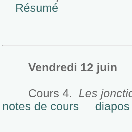
Résumé
Vendredi 12 juin
Cours 4.
Les jonct
notes de cours
diapos