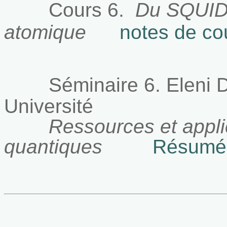
Cours 6.
Du SQUID
atomique
notes de co
Séminaire 6.
Eleni 
Université
Ressources et appli
quantiques
Résumé